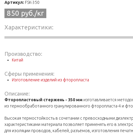
Артикул:
FSK-350
850 руб./кг
Характеристики
Производство:
Китай
Сферы применения:
Изготовление изделий из фторопласта
Описание:
Фторопластовый стержень - 350 мм
изготавливается методо
из термообработанного гранулированного фторопласта-4 и фто
Высокая термостойкость в сочетании с превосходными диэлект
характеристиками материала позволяет применять его в элек
для изоляции проводов, кабелей, разъёмов, изготовления печатн