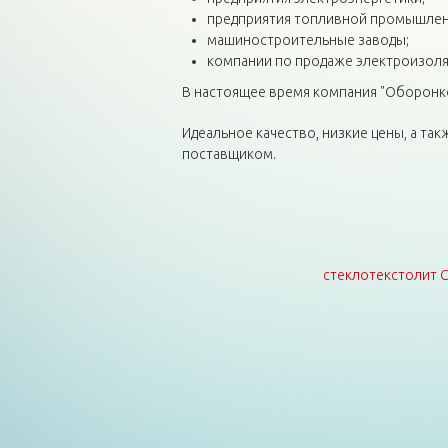
предприятия топливной промышлен
машиностроительные заводы;
компании по продаже электроизоля
В настоящее время компания "Оборонко
Идеальное качество, низкие цены, а т
поставщиком.
стеклотекстолит 