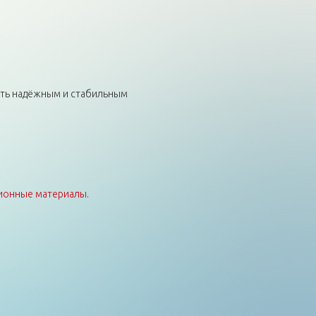
быть надёжным и стабильным
ионные материалы
.