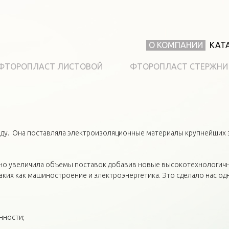
О КОМПАНИИ
КАТ
ФТОРОПЛАСТ ЛИСТОВОЙ
ФТОРОПЛАСТ СТЕРЖНИ
оду. Она поставляла электроизоляционные материалы крупнейших 
льно увеличила объемы поставок добавив новые высокотехнологи
ких как машиностроение и электроэнергетика. Это сделало нас од
нности;