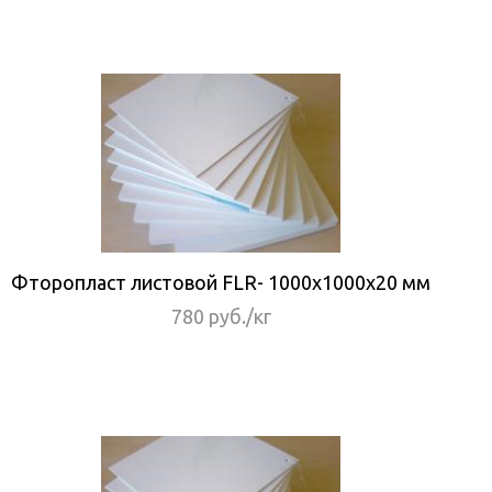
Фторопласт листовой FLR- 1000x1000x20 мм
780 руб./кг