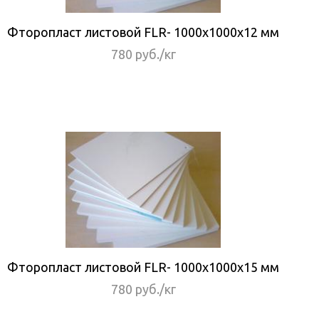
Фторопласт листовой FLR- 1000x1000x12 мм
780 руб./кг
Фторопласт листовой FLR- 1000x1000x15 мм
780 руб./кг