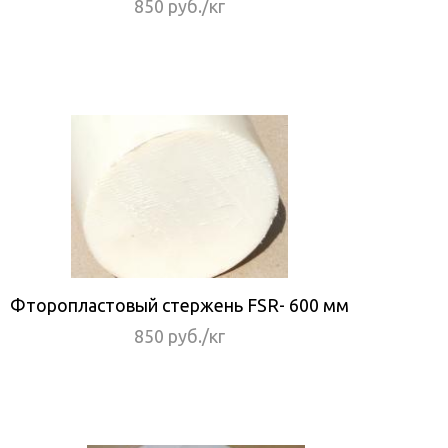
850 руб./кг
Фторопластовый стержень FSR- 600 мм
850 руб./кг