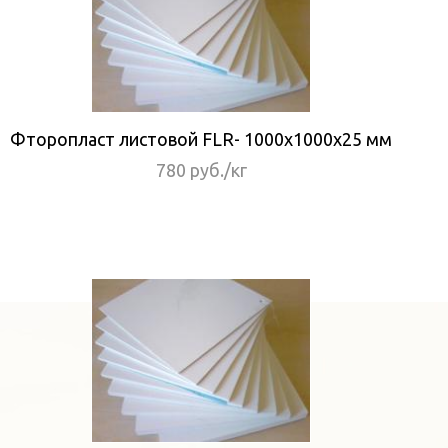
Фторопласт листовой FLR- 1000x1000x25 мм
780 руб./кг