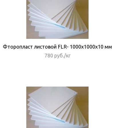
Фторопласт листовой FLR- 1000x1000x10 мм
780 руб./кг