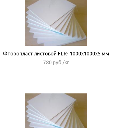
Фторопласт листовой FLR- 1000x1000x5 мм
780 руб./кг