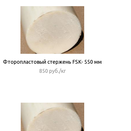
Фторопластовый стержень FSK- 550 мм
850 руб./кг