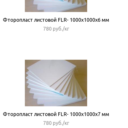
Фторопласт листовой FLR- 1000x1000x6 мм
780 руб./кг
Фторопласт листовой FLR- 1000x1000x7 мм
780 руб./кг