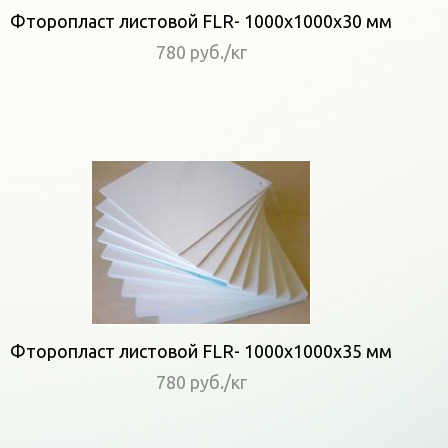
Фторопласт листовой FLR- 1000x1000x30 мм
780 руб./кг
Фторопласт листовой FLR- 1000x1000x35 мм
780 руб./кг