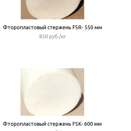
Фторопластовый стержень FSR- 550 мм
850 руб./кг
Фторопластовый стержень FSK- 600 мм