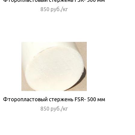
850 руб./кг
Фторопластовый стержень FSR- 500 мм
850 руб./кг