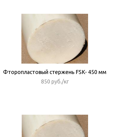
Фторопластовый стержень FSK- 450 мм
850 руб./кг