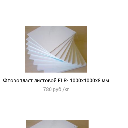
Фторопласт листовой FLR- 1000x1000x8 мм
780 руб./кг